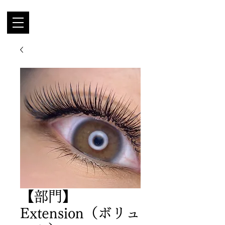
【部門】
Extension（ボリュ