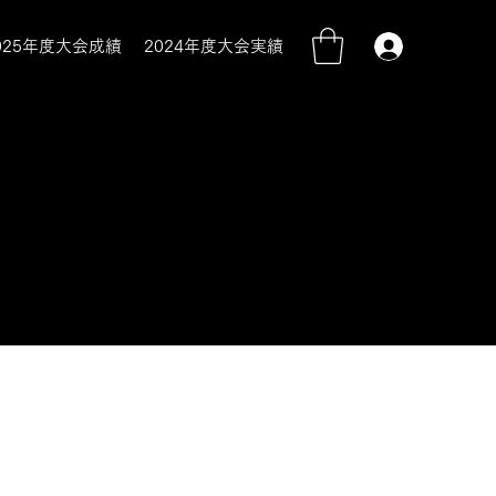
025年度大会成績
2024年度大会実績
ログイン