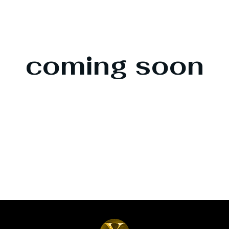
coming soon